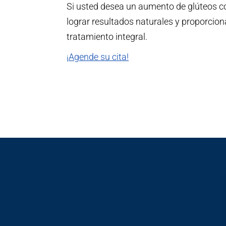
Si usted desea un aumento de glúteos con
lograr resultados naturales y proporcion
tratamiento integral.
¡Agende su cita!