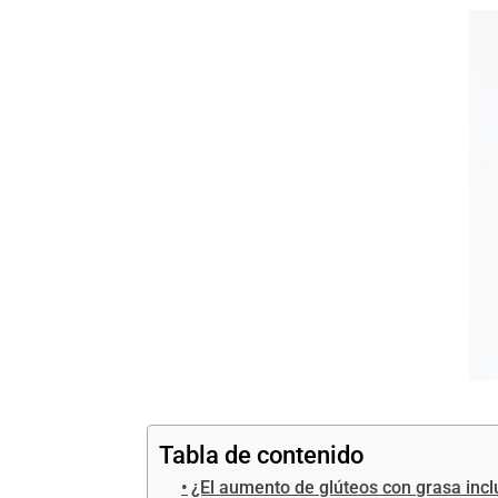
Tabla de contenido
¿El aumento de glúteos con grasa incl