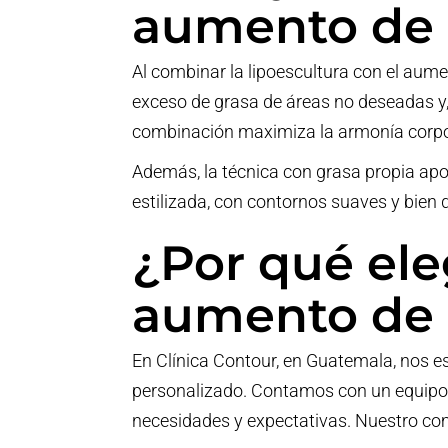
aumento de 
Al combinar la lipoescultura con el aumen
exceso de grasa de áreas no deseadas y, 
combinación maximiza la armonía corpora
Además, la técnica con grasa propia apor
estilizada, con contornos suaves y bien d
¿Por qué ele
aumento de 
En Clínica Contour, en Guatemala, nos es
personalizado. Contamos con un equipo d
necesidades y expectativas. Nuestro co