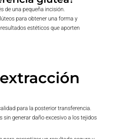
és de una pequeña incisión.
glúteos para obtener una forma y
 resultados estéticos que aporten
 extracción
alidad para la posterior transferencia.
s sin generar daño excesivo a los tejidos