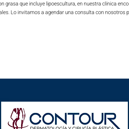
 grasa que incluye lipoescultura, en nuestra clínica enco
ales. Lo invitamos a agendar una consulta con nosotros p