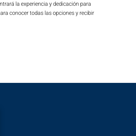
ntrará la experiencia y dedicación para
ara conocer todas las opciones y recibir